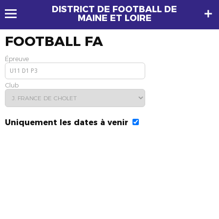
DISTRICT DE FOOTBALL DE
MAINE ET LOIRE
FOOTBALL FA
Épreuve
Club
Uniquement les dates à venir