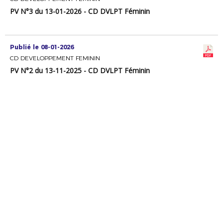
PV N°3 du 13-01-2026 - CD DVLPT Féminin
Publié le 08-01-2026
CD DEVELOPPEMENT FEMININ
PV N°2 du 13-11-2025 - CD DVLPT Féminin