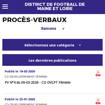
DISTRICT DE FOOTBALL DE
MAINE ET LOIRE
PROCÈS-VERBAUX
Saisons
>
Sélectionnez une catégorie
>
Les dernières publications
Publié le 19-03-2026
CD DEVELOPPEMENT FEMININ
PV N°4 du 09-03-2026 - CD DVLPT Féminin
Publié le 23-01-2026
CD DEVELOPPEMENT FEMININ