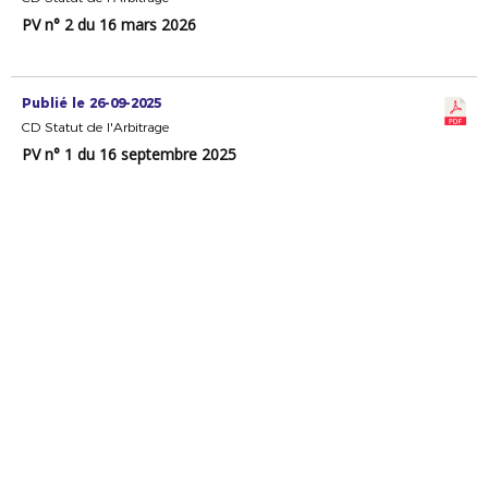
PV n° 2 du 16 mars 2026
Publié le 26-09-2025
CD Statut de l'Arbitrage
PV n° 1 du 16 septembre 2025