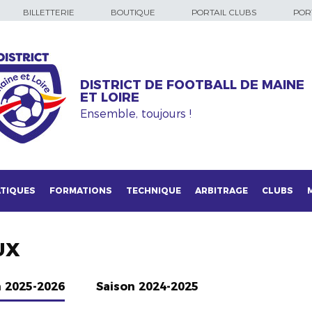
BILLETTERIE
BOUTIQUE
PORTAIL CLUBS
PORT
DISTRICT DE FOOTBALL DE MAINE
ET LOIRE
Ensemble, toujours !
TIQUES
FORMATIONS
TECHNIQUE
ARBITRAGE
CLUBS
UX
n 2025-2026
Saison 2024-2025