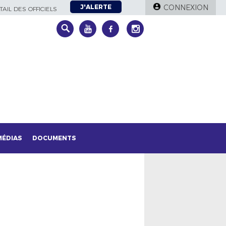
J'ALERTE
CONNEXION
AIL DES OFFICIELS
MÉDIAS
DOCUMENTS