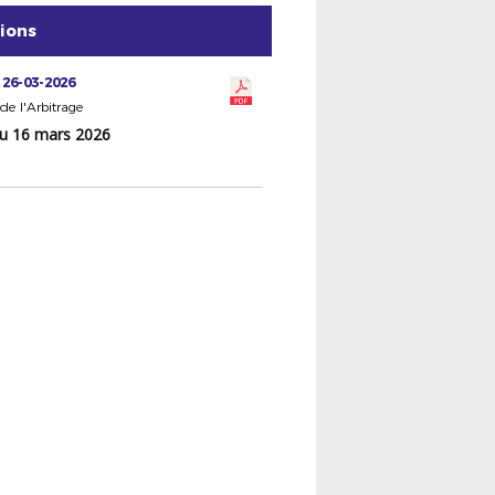
tions
 26-03-2026
de l'Arbitrage
du 16 mars 2026