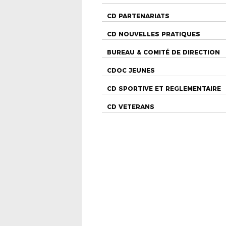
CD PARTENARIATS
CD NOUVELLES PRATIQUES
BUREAU & COMITÉ DE DIRECTION
CDOC JEUNES
CD SPORTIVE ET REGLEMENTAIRE
CD VETERANS