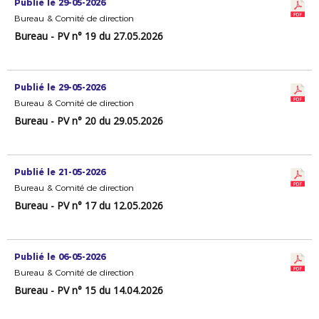
Publié le 29-05-2026
Bureau & Comité de direction
Bureau - PV n° 19 du 27.05.2026
Publié le 29-05-2026
Bureau & Comité de direction
Bureau - PV n° 20 du 29.05.2026
Publié le 21-05-2026
Bureau & Comité de direction
Bureau - PV n° 17 du 12.05.2026
Publié le 06-05-2026
Bureau & Comité de direction
Bureau - PV n° 15 du 14.04.2026