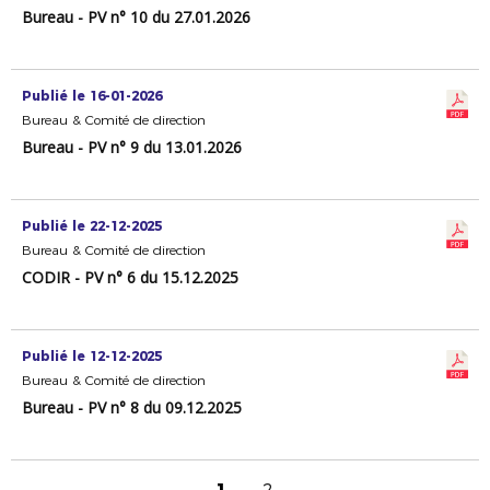
Bureau - PV n° 10 du 27.01.2026
Publié le 16-01-2026
Bureau & Comité de direction
Bureau - PV n° 9 du 13.01.2026
Publié le 22-12-2025
Bureau & Comité de direction
CODIR - PV n° 6 du 15.12.2025
Publié le 12-12-2025
Bureau & Comité de direction
Bureau - PV n° 8 du 09.12.2025