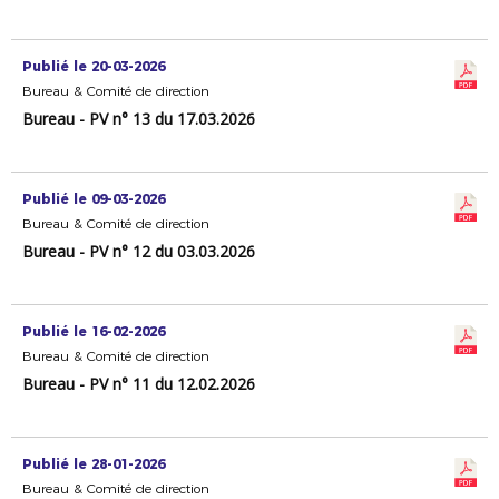
Publié le 20-03-2026
Bureau & Comité de direction
Bureau - PV n° 13 du 17.03.2026
Publié le 09-03-2026
Bureau & Comité de direction
Bureau - PV n° 12 du 03.03.2026
Publié le 16-02-2026
Bureau & Comité de direction
Bureau - PV n° 11 du 12.02.2026
Publié le 28-01-2026
Bureau & Comité de direction