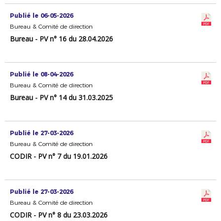
Publié le 06-05-2026
Bureau & Comité de direction
Bureau - PV n° 16 du 28.04.2026
Publié le 08-04-2026
Bureau & Comité de direction
Bureau - PV n° 14 du 31.03.2025
Publié le 27-03-2026
Bureau & Comité de direction
CODIR - PV n° 7 du 19.01.2026
Publié le 27-03-2026
Bureau & Comité de direction
CODIR - PV n° 8 du 23.03.2026