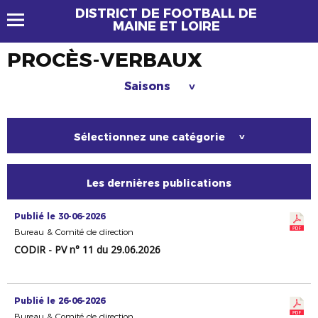
DISTRICT DE FOOTBALL DE
MAINE ET LOIRE
PROCÈS-VERBAUX
Saisons
>
Sélectionnez une catégorie
>
Les dernières publications
Publié le 30-06-2026
Bureau & Comité de direction
CODIR - PV n° 11 du 29.06.2026
Publié le 26-06-2026
Bureau & Comité de direction