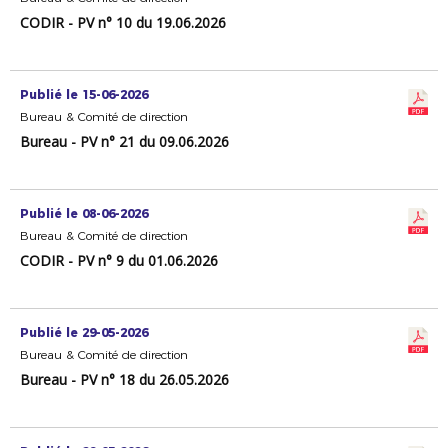
CODIR - PV n° 10 du 19.06.2026
Publié le 15-06-2026
Bureau & Comité de direction
Bureau - PV n° 21 du 09.06.2026
Publié le 08-06-2026
Bureau & Comité de direction
CODIR - PV n° 9 du 01.06.2026
Publié le 29-05-2026
Bureau & Comité de direction
Bureau - PV n° 18 du 26.05.2026