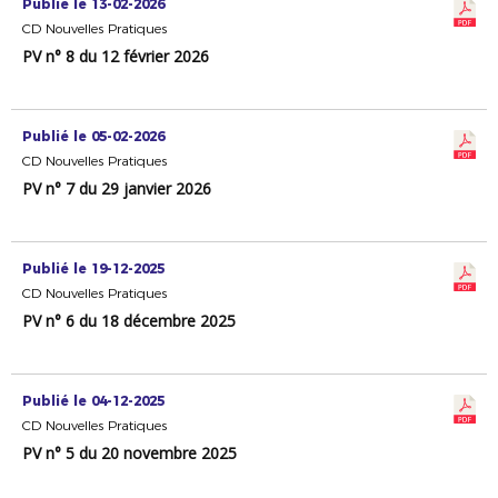
Publié le 13-02-2026
CD Nouvelles Pratiques
PV n° 8 du 12 février 2026
Publié le 05-02-2026
CD Nouvelles Pratiques
PV n° 7 du 29 janvier 2026
Publié le 19-12-2025
CD Nouvelles Pratiques
PV n° 6 du 18 décembre 2025
Publié le 04-12-2025
CD Nouvelles Pratiques
PV n° 5 du 20 novembre 2025