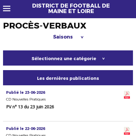
DISTRICT DE FOOTBALL DE
MAINE ET LOIRE
PROCÈS-VERBAUX
Saisons
>
Sélectionnez une catégorie
>
Les dernières publications
Publié le 23-06-2026
CD Nouvelles Pratiques
PV n° 13 du 23 juin 2026
Publié le 22-06-2026
CD Nouvelles Pratiques