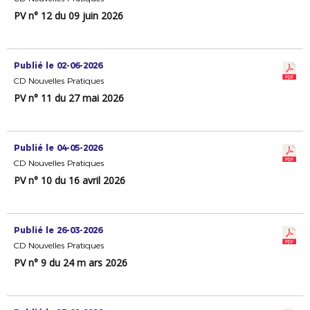
PV n° 12 du 09 juin 2026
Publié le 02-06-2026
CD Nouvelles Pratiques
PV n° 11 du 27 mai 2026
Publié le 04-05-2026
CD Nouvelles Pratiques
PV n° 10 du 16 avril 2026
Publié le 26-03-2026
CD Nouvelles Pratiques
PV n° 9 du 24 m ars 2026