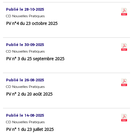
Publié le 28-10-2025
CD Nouvelles Pratiques
PV n°4 du 23 octobre 2025
Publié le 30-09-2025
CD Nouvelles Pratiques
PV n° 3 du 25 septembre 2025
Publié le 26-08-2025
CD Nouvelles Pratiques
PV n° 2 du 20 août 2025
Publié le 14-08-2025
CD Nouvelles Pratiques
PV n° 1 du 23 juillet 2025