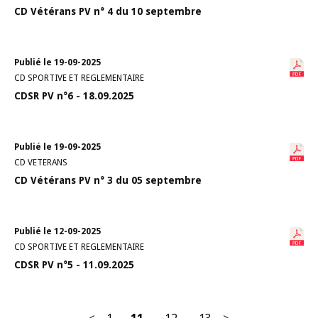
CD Vétérans PV n° 4 du 10 septembre
Publié le 19-09-2025
CD SPORTIVE ET REGLEMENTAIRE
CDSR PV n°6 - 18.09.2025
Publié le 19-09-2025
CD VETERANS
CD Vétérans PV n° 3 du 05 septembre
Publié le 12-09-2025
CD SPORTIVE ET REGLEMENTAIRE
CDSR PV n°5 - 11.09.2025