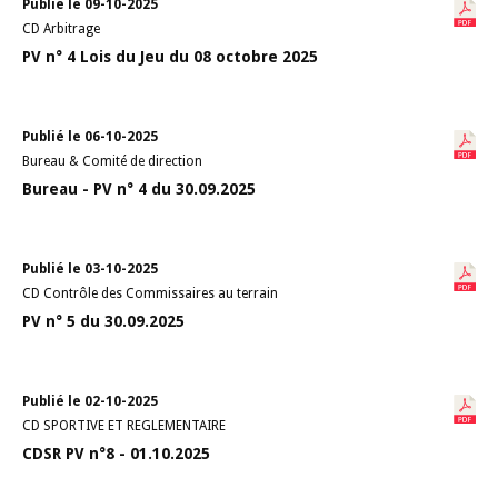
Publié le 09-10-2025
CD Arbitrage
PV n° 4 Lois du Jeu du 08 octobre 2025
Publié le 06-10-2025
Bureau & Comité de direction
Bureau - PV n° 4 du 30.09.2025
Publié le 03-10-2025
CD Contrôle des Commissaires au terrain
PV n° 5 du 30.09.2025
Publié le 02-10-2025
CD SPORTIVE ET REGLEMENTAIRE
CDSR PV n°8 - 01.10.2025