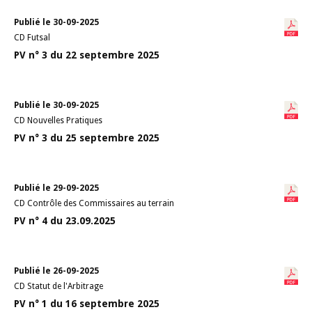
Publié le 30-09-2025
CD Futsal
PV n° 3 du 22 septembre 2025
Publié le 30-09-2025
CD Nouvelles Pratiques
PV n° 3 du 25 septembre 2025
Publié le 29-09-2025
CD Contrôle des Commissaires au terrain
PV n° 4 du 23.09.2025
Publié le 26-09-2025
CD Statut de l'Arbitrage
PV n° 1 du 16 septembre 2025