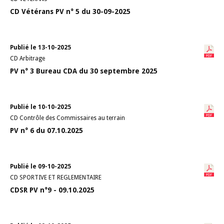
CD Vétérans PV n° 5 du 30-09-2025
Publié le 13-10-2025
CD Arbitrage
PV n° 3 Bureau CDA du 30 septembre 2025
Publié le 10-10-2025
CD Contrôle des Commissaires au terrain
PV n° 6 du 07.10.2025
Publié le 09-10-2025
CD SPORTIVE ET REGLEMENTAIRE
CDSR PV n°9 - 09.10.2025