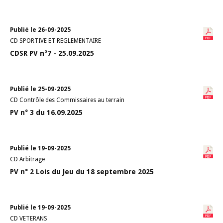
Publié le 26-09-2025
CD SPORTIVE ET REGLEMENTAIRE
CDSR PV n°7 - 25.09.2025
Publié le 25-09-2025
CD Contrôle des Commissaires au terrain
PV n° 3 du 16.09.2025
Publié le 19-09-2025
CD Arbitrage
PV n° 2 Lois du Jeu du 18 septembre 2025
Publié le 19-09-2025
CD VETERANS