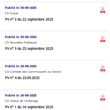
Publié le 30-09-2025
CD Futsal
PV n° 3 du 22 septembre 2025
Publié le 30-09-2025
CD Nouvelles Pratiques
PV n° 3 du 25 septembre 2025
Publié le 29-09-2025
CD Contrôle des Commissaires au terrain
PV n° 4 du 23.09.2025
Publié le 26-09-2025
CD Statut de l'Arbitrage
PV n° 1 du 16 septembre 2025