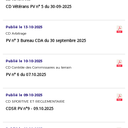
CD Vétérans PV n° 5 du 30-09-2025
Publié le 13-10-2025
CD Arbitrage
PV n° 3 Bureau CDA du 30 septembre 2025
Publié le 10-10-2025
CD Contrôle des Commissaires au terrain
PV n° 6 du 07.10.2025
Publié le 09-10-2025
CD SPORTIVE ET REGLEMENTAIRE
CDSR PV n°9 - 09.10.2025