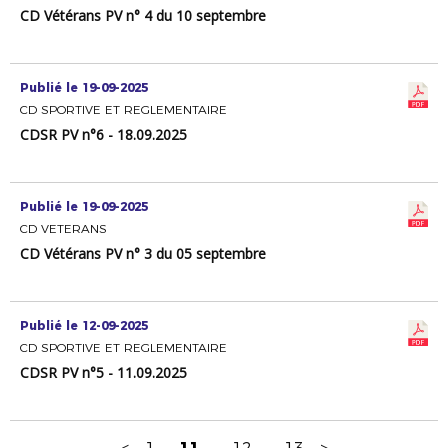
CD Vétérans PV n° 4 du 10 septembre
Publié le 19-09-2025
CD SPORTIVE ET REGLEMENTAIRE
CDSR PV n°6 - 18.09.2025
Publié le 19-09-2025
CD VETERANS
CD Vétérans PV n° 3 du 05 septembre
Publié le 12-09-2025
CD SPORTIVE ET REGLEMENTAIRE
CDSR PV n°5 - 11.09.2025