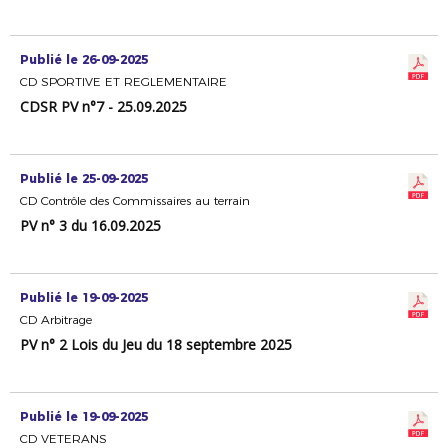
Publié le 26-09-2025
CD SPORTIVE ET REGLEMENTAIRE
CDSR PV n°7 - 25.09.2025
Publié le 25-09-2025
CD Contrôle des Commissaires au terrain
PV n° 3 du 16.09.2025
Publié le 19-09-2025
CD Arbitrage
PV n° 2 Lois du Jeu du 18 septembre 2025
Publié le 19-09-2025
CD VETERANS