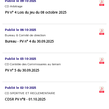
Publié le 09-10-2025
CD Arbitrage
PV n° 4 Lois du Jeu du 08 octobre 2025
Publié le 06-10-2025
Bureau & Comité de direction
Bureau - PV n° 4 du 30.09.2025
Publié le 03-10-2025
CD Contrôle des Commissaires au terrain
PV n° 5 du 30.09.2025
Publié le 02-10-2025
CD SPORTIVE ET REGLEMENTAIRE
CDSR PV n°8 - 01.10.2025