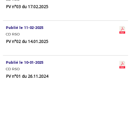
PV n°03 du 17.02.2025
Publié le 11-02-2025
CD RSO
PV n°02 du 14.01.2025
Publié le 10-01-2025
CD RSO
PV n°01 du 26.11.2024