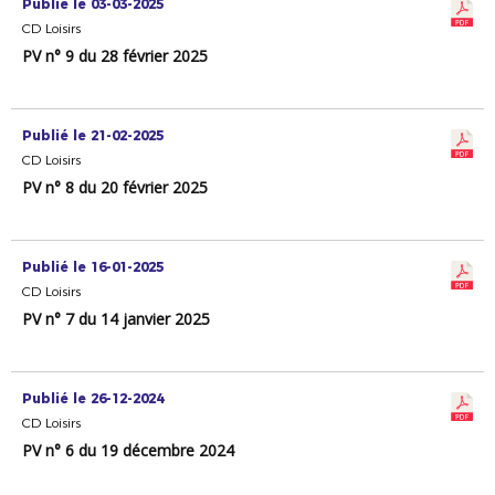
Publié le 03-03-2025
CD Loisirs
PV n° 9 du 28 février 2025
Publié le 21-02-2025
CD Loisirs
PV n° 8 du 20 février 2025
Publié le 16-01-2025
CD Loisirs
PV n° 7 du 14 janvier 2025
Publié le 26-12-2024
CD Loisirs
PV n° 6 du 19 décembre 2024