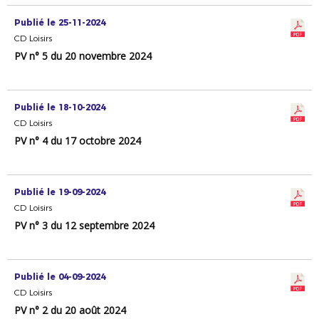
Publié le 25-11-2024
CD Loisirs
PV n° 5 du 20 novembre 2024
Publié le 18-10-2024
CD Loisirs
PV n° 4 du 17 octobre 2024
Publié le 19-09-2024
CD Loisirs
PV n° 3 du 12 septembre 2024
Publié le 04-09-2024
CD Loisirs
PV n° 2 du 20 août 2024