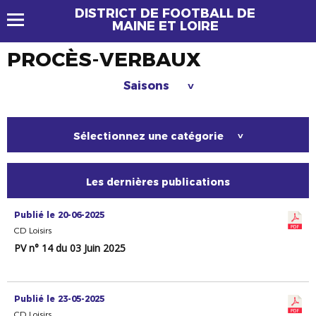
DISTRICT DE FOOTBALL DE
MAINE ET LOIRE
PROCÈS-VERBAUX
Saisons
>
Sélectionnez une catégorie
>
Les dernières publications
Publié le 20-06-2025
CD Loisirs
PV n° 14 du 03 Juin 2025
Publié le 23-05-2025
CD Loisirs