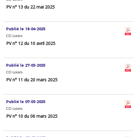
PV n° 13 du 22 mai 2025
Publié le 18-04-2025
CD Loisirs
PV n° 12 du 10 avril 2025
Publié le 27-03-2025
CD Loisirs
PV n° 11 du 20 mars 2025
Publié le 07-03-2025
CD Loisirs
PV n° 10 du 06 mars 2025