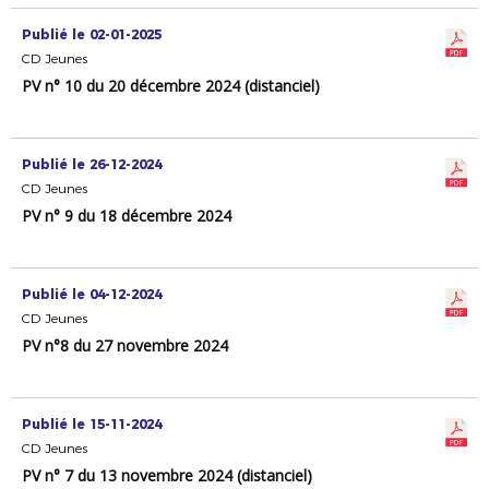
Publié le 02-01-2025
CD Jeunes
PV n° 10 du 20 décembre 2024 (distanciel)
Publié le 26-12-2024
CD Jeunes
PV n° 9 du 18 décembre 2024
Publié le 04-12-2024
CD Jeunes
PV n°8 du 27 novembre 2024
Publié le 15-11-2024
CD Jeunes
PV n° 7 du 13 novembre 2024 (distanciel)