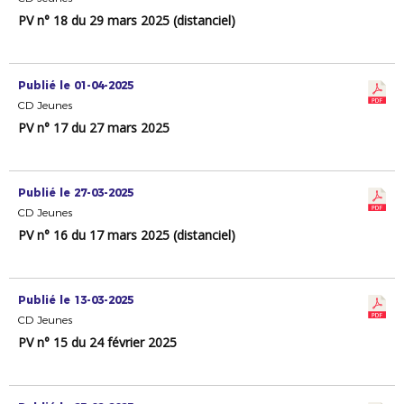
PV n° 18 du 29 mars 2025 (distanciel)
Publié le 01-04-2025
CD Jeunes
PV n° 17 du 27 mars 2025
Publié le 27-03-2025
CD Jeunes
PV n° 16 du 17 mars 2025 (distanciel)
Publié le 13-03-2025
CD Jeunes
PV n° 15 du 24 février 2025