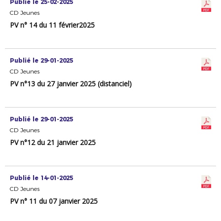
Publié le 25-02-2025
CD Jeunes
PV n° 14 du 11 février2025
Publié le 29-01-2025
CD Jeunes
PV n°13 du 27 janvier 2025 (distanciel)
Publié le 29-01-2025
CD Jeunes
PV n°12 du 21 janvier 2025
Publié le 14-01-2025
CD Jeunes
PV n° 11 du 07 janvier 2025