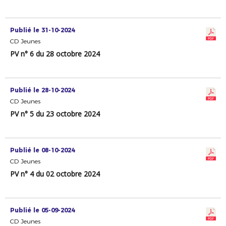
Publié le 31-10-2024
CD Jeunes
PV n° 6 du 28 octobre 2024
Publié le 28-10-2024
CD Jeunes
PV n° 5 du 23 octobre 2024
Publié le 08-10-2024
CD Jeunes
PV n° 4 du 02 octobre 2024
Publié le 05-09-2024
CD Jeunes