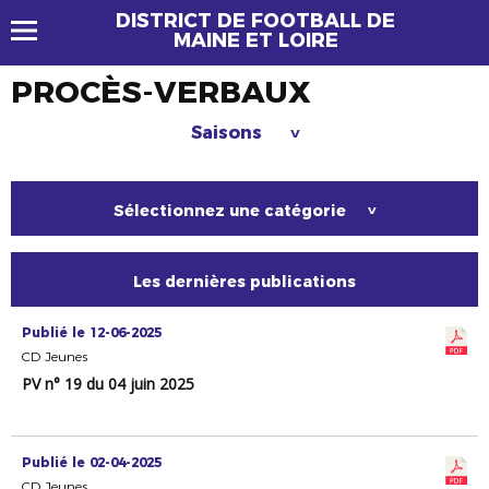
DISTRICT DE FOOTBALL DE
MAINE ET LOIRE
PROCÈS-VERBAUX
Saisons
>
Sélectionnez une catégorie
>
Les dernières publications
Publié le 12-06-2025
CD Jeunes
PV n° 19 du 04 juin 2025
Publié le 02-04-2025
CD Jeunes