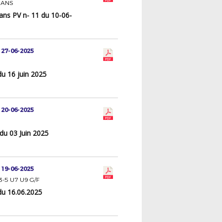
RANS
ans PV n- 11 du 10-06-
 27-06-2025
du 16 juin 2025
 20-06-2025
du 03 Juin 2025
 19-06-2025
 3-5 U7 U9 G/F
du 16.06.2025