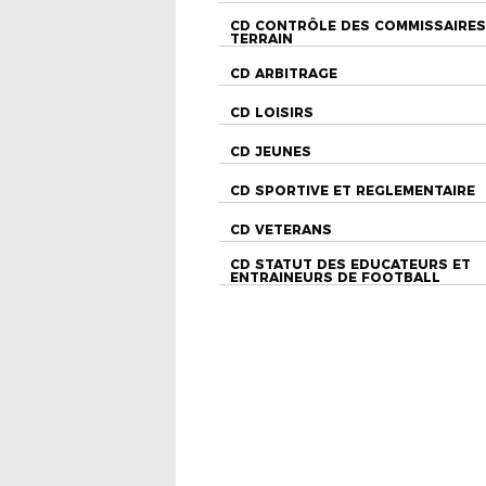
CD CONTRÔLE DES COMMISSAIRES
TERRAIN
CD ARBITRAGE
CD LOISIRS
CD JEUNES
CD SPORTIVE ET REGLEMENTAIRE
CD VETERANS
CD STATUT DES EDUCATEURS ET
ENTRAINEURS DE FOOTBALL