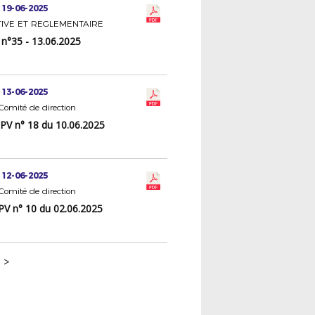
 19-06-2025
IVE ET REGLEMENTAIRE
n°35 - 13.06.2025
 13-06-2025
omité de direction
 PV n° 18 du 10.06.2025
 12-06-2025
omité de direction
PV n° 10 du 02.06.2025
>