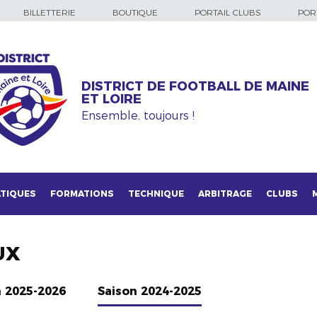
BILLETTERIE
BOUTIQUE
PORTAIL CLUBS
PORT
DISTRICT DE FOOTBALL DE MAINE
ET LOIRE
Ensemble, toujours !
TIQUES
FORMATIONS
TECHNIQUE
ARBITRAGE
CLUBS
UX
n 2025-2026
Saison 2024-2025