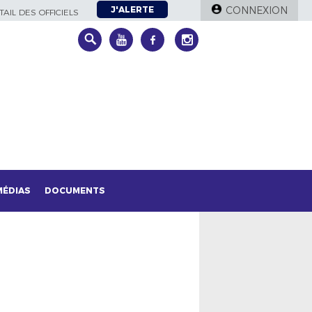
J'ALERTE
CONNEXION
AIL DES OFFICIELS
MÉDIAS
DOCUMENTS