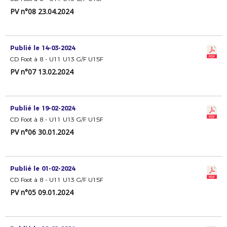
PV n°08 23.04.2024
Publié le 14-03-2024
CD Foot à 8 - U11 U13 G/F U15F
PV n°07 13.02.2024
Publié le 19-02-2024
CD Foot à 8 - U11 U13 G/F U15F
PV n°06 30.01.2024
Publié le 01-02-2024
CD Foot à 8 - U11 U13 G/F U15F
PV n°05 09.01.2024