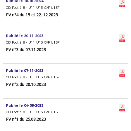
Publié le 18-01-2024
CD Foot à 8 - U11 U13 G/F U15F
PV n°4 du 15 et 22. 12.2023
Publié le 20-11-2023
CD Foot à 8 - U11 U13 G/F U15F
PV n°3 du 07.11.2023
Publié le 07-11-2023
CD Foot à 8 - U11 U13 G/F U15F
PV n°2 du 20.10.2023
Publié le 04-09-2023
CD Foot à 8 - U11 U13 G/F U15F
PV n°1 du 25.08.2023