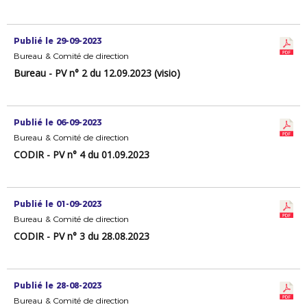
Publié le 29-09-2023
Bureau & Comité de direction
Bureau - PV n° 2 du 12.09.2023 (visio)
Publié le 06-09-2023
Bureau & Comité de direction
CODIR - PV n° 4 du 01.09.2023
Publié le 01-09-2023
Bureau & Comité de direction
CODIR - PV n° 3 du 28.08.2023
Publié le 28-08-2023
Bureau & Comité de direction