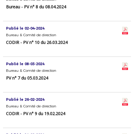
Bureau - PV n° 8 du 08.04.2024
Publié le 02-04-2024
Bureau & Comité de direction
CODIR - PV n° 10 du 26.03.2024
Publié le 08-03-2024
Bureau & Comité de direction
PV n° 7 du 05.03.2024
Publié le 26-02-2024
Bureau & Comité de direction
CODIR - PV n° 9 du 19.02.2024