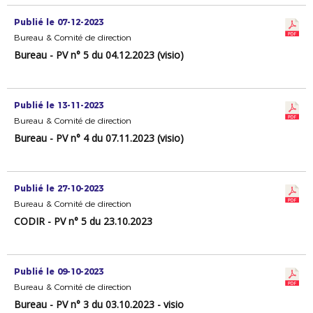
Publié le 07-12-2023
Bureau & Comité de direction
Bureau - PV n° 5 du 04.12.2023 (visio)
Publié le 13-11-2023
Bureau & Comité de direction
Bureau - PV n° 4 du 07.11.2023 (visio)
Publié le 27-10-2023
Bureau & Comité de direction
CODIR - PV n° 5 du 23.10.2023
Publié le 09-10-2023
Bureau & Comité de direction
Bureau - PV n° 3 du 03.10.2023 - visio