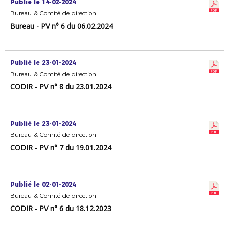
Publié le 14-02-2024
Bureau & Comité de direction
Bureau - PV n° 6 du 06.02.2024
Publié le 23-01-2024
Bureau & Comité de direction
CODIR - PV n° 8 du 23.01.2024
Publié le 23-01-2024
Bureau & Comité de direction
CODIR - PV n° 7 du 19.01.2024
Publié le 02-01-2024
Bureau & Comité de direction
CODIR - PV n° 6 du 18.12.2023