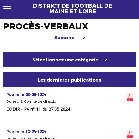
DISTRICT DE FOOTBALL DE
MAINE ET LOIRE
PROCÈS-VERBAUX
Saisons
>
Sélectionnez une catégorie
>
Les dernières publications
Publié le 03-06-2024
Bureau & Comité de direction
CODIR - PV n° 11 du 27.05.2024
Publié le 12-04-2024
Bureau & Comité de direction