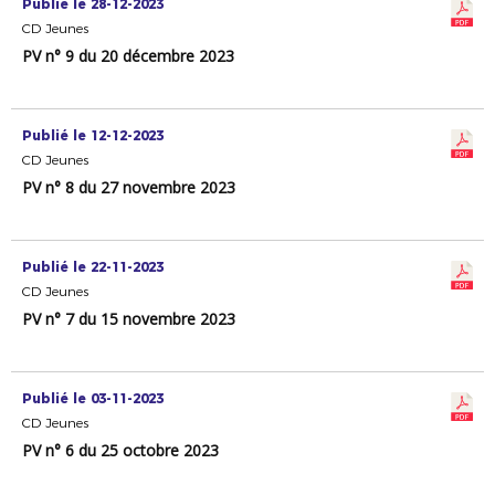
Publié le 28-12-2023
CD Jeunes
PV n° 9 du 20 décembre 2023
Publié le 12-12-2023
CD Jeunes
PV n° 8 du 27 novembre 2023
Publié le 22-11-2023
CD Jeunes
PV n° 7 du 15 novembre 2023
Publié le 03-11-2023
CD Jeunes
PV n° 6 du 25 octobre 2023