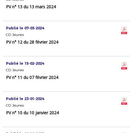
PV n° 13 du 13 mars 2024
Publié le 07-03-2024
CD Jeunes
PV n° 12 du 28 février 2024
Publié le 15-02-2024
CD Jeunes
PV n° 11 du 07 février 2024
Publié le 23-01-2024
CD Jeunes
PV n° 10 du 10 janvier 2024