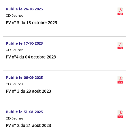
Publié le 26-10-2023
CD Jeunes
PV n° 5 du 18 octobre 2023
Publié le 17-10-2023
CD Jeunes
PV n°4 du 04 octobre 2023
Publié le 06-09-2023
CD Jeunes
PV n° 3 du 28 août 2023
Publié le 31-08-2023
CD Jeunes
PV n° 2 du 21 août 2023