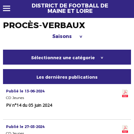
DISTRICT DE FOOTBALL DE
MAINE ET LOIRE
PROCÈS-VERBAUX
Saisons
>
Sélectionnez une catégorie
>
Les dernières publications
Publié le 13-06-2024
CD Jeunes
PV n°14 du 05 juin 2024
Publié le 27-03-2024
CD Jeunes