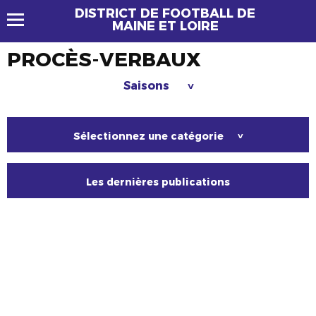
DISTRICT DE FOOTBALL DE
MAINE ET LOIRE
PROCÈS-VERBAUX
Saisons
>
Sélectionnez une catégorie
>
Les dernières publications