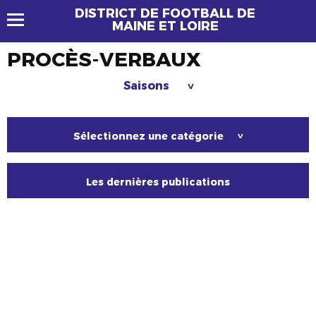
DISTRICT DE FOOTBALL DE
MAINE ET LOIRE
PROCÈS-VERBAUX
Saisons
>
Sélectionnez une catégorie
>
Les dernières publications