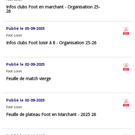
Infos clubs Foot en marchant - Organisation 25-
26
Publié le 03-09-2025
Foot Loisir
Infos clubs Foot loisir à 8 - Organisation 25-26
Publié le 02-09-2025
Foot Loisir
Feuille de match vierge
Publié le 02-09-2025
Foot Loisir
Feuille de plateau Foot en Marchant - 2025 26