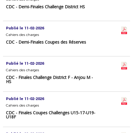
CDC - Demi-Finales Challenge District HS
Publié le 11-02-2026
Cahiers des charges
CDC - Demi-Finales Coupes des Réserves
Publié le 11-02-2026
Cahiers des charges
CDC - Finales Challenge District F - Anjou M -
HS
Publié le 11-02-2026
Cahiers des charges
CDC - Finales Coupes Challenges U15-17-U19-
U18F