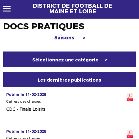
DISTRICT DE FOOTBALL DE
MAINE ET LOIRE
DOCS PRATIQUES
Saisons
>
Sélectionnez une catégorie
>
Les dernières publications
Publié le 11-02-2026
Cahiers des charges
CDC - Finale Loisirs
Publié le 11-02-2026
Cahiers des charges