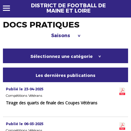
DISTRICT DE FOOTBALL DE
MAINE ET LOIRE
DOCS PRATIQUES
Saisons
>
Sélectionnez une catégorie
>
Les dernières publications
Publié le 23-04-2025
Compétitions Vétérans
Tirage des quarts de finale des Coupes Vétérans
Publié le 06-03-2025
Compétitions Vétérans