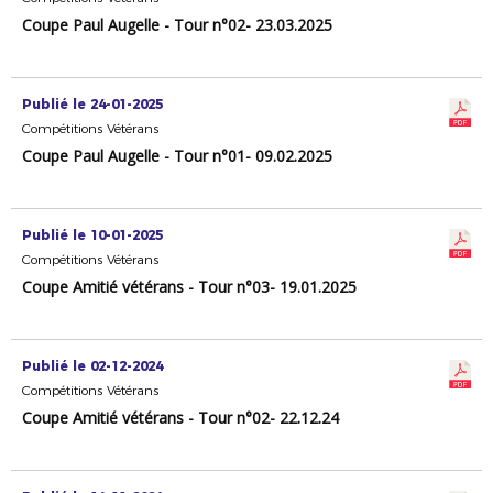
Coupe Paul Augelle - Tour n°02- 23.03.2025
Publié le 24-01-2025
Compétitions Vétérans
Coupe Paul Augelle - Tour n°01- 09.02.2025
Publié le 10-01-2025
Compétitions Vétérans
Coupe Amitié vétérans - Tour n°03- 19.01.2025
Publié le 02-12-2024
Compétitions Vétérans
Coupe Amitié vétérans - Tour n°02- 22.12.24