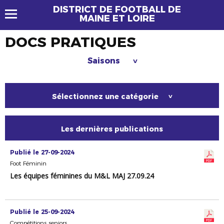
DISTRICT DE FOOTBALL DE
MAINE ET LOIRE
DOCS PRATIQUES
Saisons
>
Sélectionnez une catégorie
>
Les dernières publications
Publié le 27-09-2024
Foot Féminin
Les équipes féminines du M&L MAJ 27.09.24
Publié le 25-09-2024
Compétitions seniors