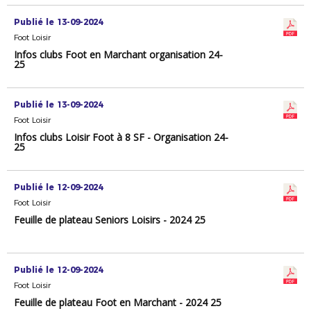
Publié le 13-09-2024
Foot Loisir
Infos clubs Foot en Marchant organisation 24-
25
Publié le 13-09-2024
Foot Loisir
Infos clubs Loisir Foot à 8 SF - Organisation 24-
25
Publié le 12-09-2024
Foot Loisir
Feuille de plateau Seniors Loisirs - 2024 25
Publié le 12-09-2024
Foot Loisir
Feuille de plateau Foot en Marchant - 2024 25