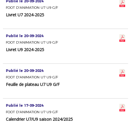
Publié le 20-09-2024
FOOT D'ANIMATION U7 U9 G/F
Livret U7 2024-2025
Publié le 20-09-2024
FOOT D'ANIMATION U7 U9 G/F
Livret U9 2024-2025
Publié le 20-09-2024
FOOT D'ANIMATION U7 U9 G/F
Feuille de plateau U7 U9 G/F
Publié le 17-09-2024
FOOT D'ANIMATION U7 U9 G/F
Calendrier U7/U9 saison 2024/2025