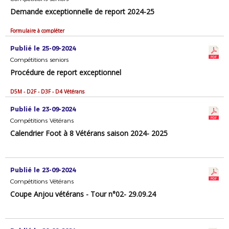
Demande exceptionnelle de report 2024-25
Formulaire à compléter
Publié le 25-09-2024
Compétitions seniors
Procédure de report exceptionnel
D5M - D2F - D3F - D4 Vétérans
Publié le 23-09-2024
Compétitions Vétérans
Calendrier Foot à 8 Vétérans saison 2024- 2025
Publié le 23-09-2024
Compétitions Vétérans
Coupe Anjou vétérans - Tour n°02- 29.09.24