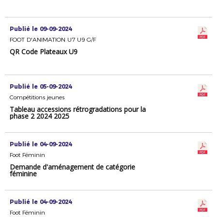
Publié le 09-09-2024
FOOT D'ANIMATION U7 U9 G/F
QR Code Plateaux U9
Publié le 05-09-2024
Compétitions jeunes
Tableau accessions rétrogradations pour la
phase 2 2024 2025
Publié le 04-09-2024
Foot Féminin
Demande d'aménagement de catégorie
féminine
Publié le 04-09-2024
Foot Féminin