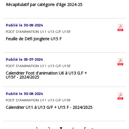
Récapitulatif par catégorie d'âge 2024-25
Publié le 30-08-2024
FOOT D'ANIMATION U11 U13 G/F U15F
Feuille de Défi Jonglerie U15 F
Publié le 05-07-2024
FOOT D'ANIMATION U11 U13 G/F U15F
Calendrier Foot d'animation U6 à U13 G.F +
U15F - 2024/2025
Publié le 30-08-2024
FOOT D'ANIMATION U11 U13 G/F U15F
Calendrier U11 à U13 G/F + U15 F - 2024/2025