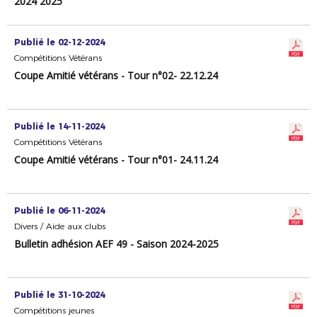
2024 2025
Publié le 02-12-2024
Compétitions Vétérans
Coupe Amitié vétérans - Tour n°02- 22.12.24
Publié le 14-11-2024
Compétitions Vétérans
Coupe Amitié vétérans - Tour n°01- 24.11.24
Publié le 06-11-2024
Divers / Aide aux clubs
Bulletin adhésion AEF 49 - Saison 2024-2025
Publié le 31-10-2024
Compétitions jeunes