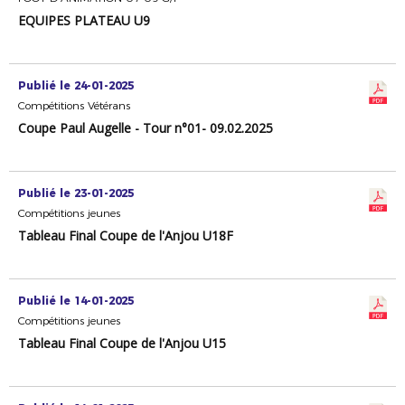
EQUIPES PLATEAU U9
Publié le 24-01-2025
Compétitions Vétérans
Coupe Paul Augelle - Tour n°01- 09.02.2025
Publié le 23-01-2025
Compétitions jeunes
Tableau Final Coupe de l'Anjou U18F
Publié le 14-01-2025
Compétitions jeunes
Tableau Final Coupe de l'Anjou U15