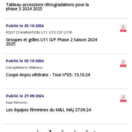
Tableau accessions rétrogradations pour la
phase 3 2024 2025
Publié le 25-10-2024
FOOT D'ANIMATION U11 U13 G/F U15F
Groupes et grilles U11 G/F Phase 2 Saison 2024
2025
Publié le 02-10-2024
Compétitions Vétérans
Coupe Anjou vétérans - Tour n°03- 13.10.24
Publié le 27-09-2024
Foot Féminin
Les équipes féminines du M&L MAJ 27.09.24