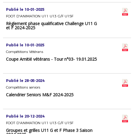
Publié le 10-01-2025
FOOT D'ANIMATION U11 U13 G/F U15F
Règlement phase qualificative Challenge U11 G
et F 2024-2025
Publié le 10-01-2025
Compétitions Vétérans
Coupe Amitié vétérans - Tour n°03- 19.01.2025
Publié le 28-05-2024
Compétitions seniors
Calendrier Seniors M&F 2024-2025
Publié le 20-12-2024
FOOT D'ANIMATION U11 U13 G/F U15F
Groupes et grilles U11 G et F Phase 3 Saison