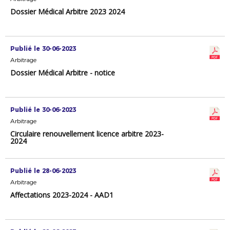
Dossier Médical Arbitre 2023 2024
Publié le 30-06-2023
Arbitrage
Dossier Médical Arbitre - notice
Publié le 30-06-2023
Arbitrage
Circulaire renouvellement licence arbitre 2023-
2024
Publié le 28-06-2023
Arbitrage
Affectations 2023-2024 - AAD1