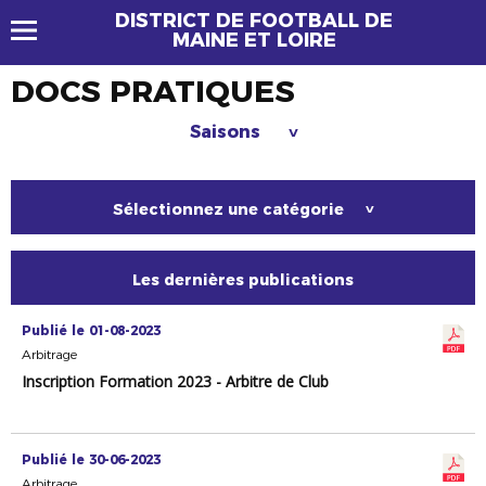
DISTRICT DE FOOTBALL DE
MAINE ET LOIRE
DOCS PRATIQUES
Saisons
>
Sélectionnez une catégorie
>
Les dernières publications
Publié le 01-08-2023
Arbitrage
Inscription Formation 2023 - Arbitre de Club
Publié le 30-06-2023
Arbitrage