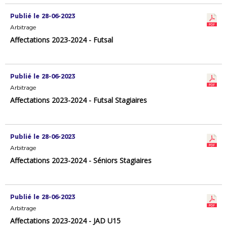
Publié le 28-06-2023
Arbitrage
Affectations 2023-2024 - Futsal
Publié le 28-06-2023
Arbitrage
Affectations 2023-2024 - Futsal Stagiaires
Publié le 28-06-2023
Arbitrage
Affectations 2023-2024 - Séniors Stagiaires
Publié le 28-06-2023
Arbitrage
Affectations 2023-2024 - JAD U15