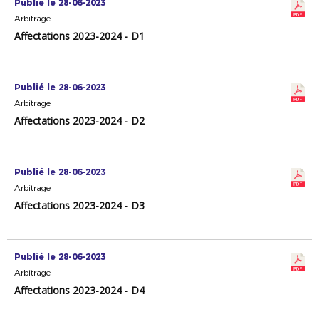
Publié le 28-06-2023
Arbitrage
Affectations 2023-2024 - D1
Publié le 28-06-2023
Arbitrage
Affectations 2023-2024 - D2
Publié le 28-06-2023
Arbitrage
Affectations 2023-2024 - D3
Publié le 28-06-2023
Arbitrage
Affectations 2023-2024 - D4