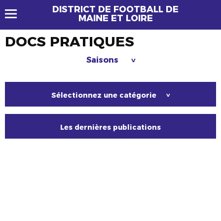
DISTRICT DE FOOTBALL DE
MAINE ET LOIRE
DOCS PRATIQUES
Saisons
>
Sélectionnez une catégorie
>
Les dernières publications