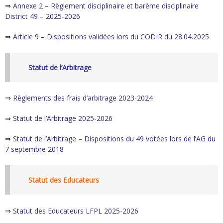
⇒
Annexe 2 – Règlement disciplinaire et barème disciplinaire
District 49 – 2025-2026
⇒
Article 9 – Dispositions validées lors du CODIR du 28.04.2025
Statut de l’Arbitrage
⇒
Règlements des frais d’arbitrage 2023-2024
⇒
Statut de l’Arbitrage 2025-2026
⇒
Statut de l’Arbitrage – Dispositions du 49 votées lors de l’AG du
7 septembre 2018
Statut des Educateurs
⇒
Statut des Educateurs LFPL 2025-2026