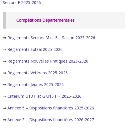
Seniors F 2025-2026
Compétitions Départementales
⇒
Règlements Seniors M et F – Saison 2025-2026
⇒
Règlements Futsal 2025-2026
⇒
Règlements Nouvelles Pratiques 2025-2026
⇒
Règlements Vétérans 2025-2026
⇒
Règlements Jeunes 2025-2026
⇒
Criterium U13 F et G U15 F – 2025-2026
⇒
Annexe 5 – Dispositions financières 2025-2026
⇒
Annexe 5 – Dispositions financières 2026-2027