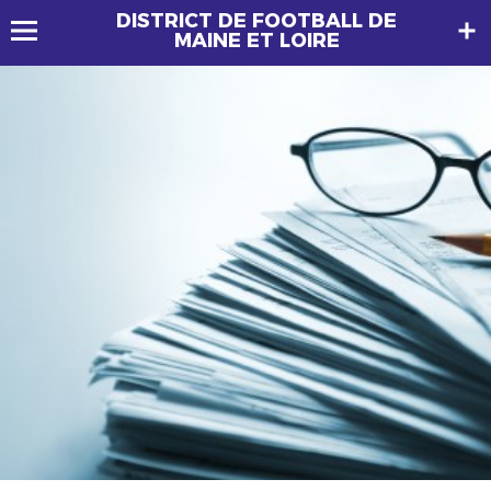
DISTRICT DE FOOTBALL DE
MAINE ET LOIRE