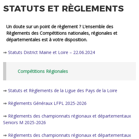
STATUTS ET RÈGLEMENTS
Un doute sur un point de règlement ? L’ensemble des
Règlements des Compétitions nationales, régionales et
départementales est à votre disposition.
⇒
Statuts District Maine et Loire – 22.06.2024
Compétitions Régionales
⇒
Statuts et Règlements de la Ligue des Pays de la Loire
⇒
Règlements Généraux LFPL 2025-2026
⇒
Règlements des championnats régionaux et départementaux
Seniors M 2025-2026
⇒
Règlements des championnats régionaux et départementaux