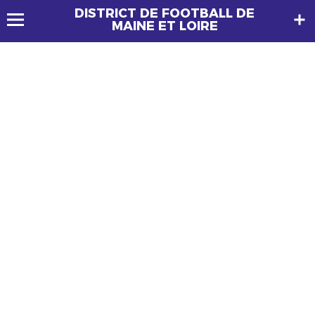
DISTRICT DE FOOTBALL DE
MAINE ET LOIRE