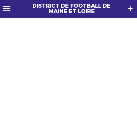
DISTRICT DE FOOTBALL DE
MAINE ET LOIRE