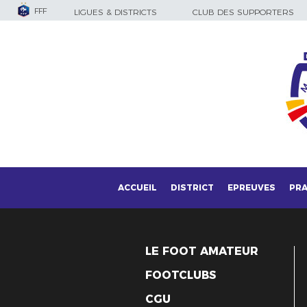
FFF
LIGUES & DISTRICTS
CLUB DES SUPPORTERS
ACCUEIL
DISTRICT
EPREUVES
PRA
LE FOOT AMATEUR
FOOTCLUBS
CGU