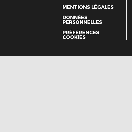
MENTIONS LÉGALES
DONNÉES
PERSONNELLES
PRÉFÉRENCES
COOKIES