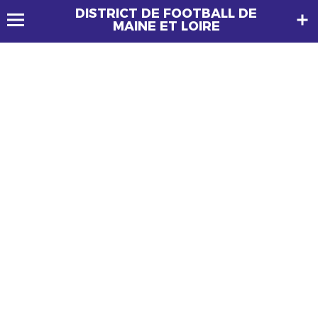
DISTRICT DE FOOTBALL DE
MAINE ET LOIRE