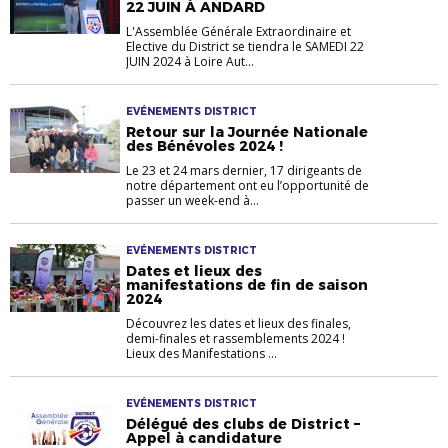
22 JUIN À ANDARD
L'Assemblée Générale Extraordinaire et
Elective du District se tiendra le SAMEDI 22
JUIN 2024 à Loire Aut...
EVÉNEMENTS DISTRICT
Retour sur la Journée Nationale
des Bénévoles 2024 !
Le 23 et 24 mars dernier, 17 dirigeants de
notre département ont eu l’opportunité de
passer un week-end à...
EVÉNEMENTS DISTRICT
Dates et lieux des
manifestations de fin de saison
2024
Découvrez les dates et lieux des finales,
demi-finales et rassemblements 2024 !
Lieux des Manifestations ...
EVÉNEMENTS DISTRICT
Délégué des clubs de District –
Appel à candidature