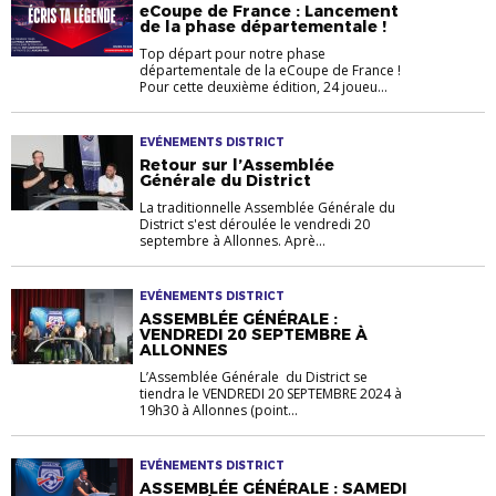
eCoupe de France : Lancement
de la phase départementale !
Top départ pour notre phase
départementale de la eCoupe de France !
Pour cette deuxième édition, 24 joueu...
EVÉNEMENTS DISTRICT
Retour sur l’Assemblée
Générale du District
La traditionnelle Assemblée Générale du
District s'est déroulée le vendredi 20
septembre à Allonnes. Aprè...
EVÉNEMENTS DISTRICT
ASSEMBLÉE GÉNÉRALE :
VENDREDI 20 SEPTEMBRE À
ALLONNES
L’Assemblée Générale du District se
tiendra le VENDREDI 20 SEPTEMBRE 2024 à
19h30 à Allonnes (point...
EVÉNEMENTS DISTRICT
ASSEMBLÉE GÉNÉRALE : SAMEDI